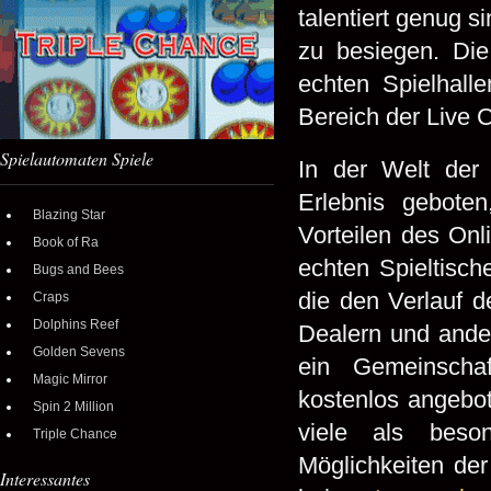
talentiert genug s
zu besiegen. Di
echten Spielhall
Bereich der Live 
Spielautomaten Spiele
In der Welt der 
Erlebnis gebote
Blazing Star
Vorteilen des Onl
Book of Ra
echten Spieltisch
Bugs and Bees
die den Verlauf de
Craps
Dolphins Reef
Dealern und ander
Golden Sevens
ein Gemeinschaf
Magic Mirror
kostenlos angebot
Spin 2 Million
viele als beso
Triple Chance
Möglichkeiten de
Interessantes