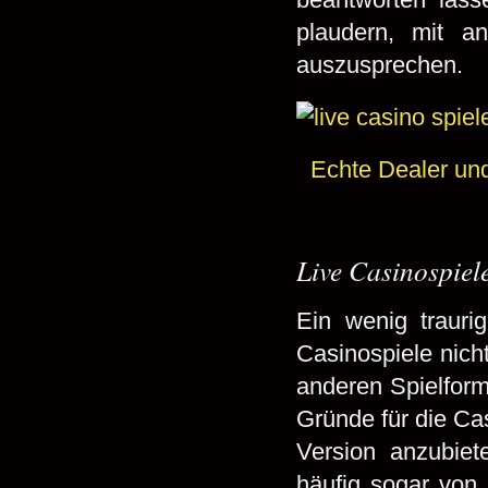
plaudern, mit a
auszusprechen.
Echte Dealer und
Live Casinospiel
Ein wenig trauri
Casinospiele nich
anderen Spielform
Gründe für die Cas
Version anzubiet
häufig sogar von