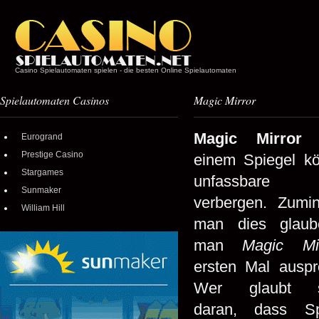
Casino Spielautomaten spielen - die besten Online Spielautomaten
Spielautomaten Casinos
Magic Mirror
Magic Mirror
–
Eurogrand
Prestige Casino
einem Spiegel k
Stargames
unfassbare
Sunmaker
verbergen. Zumi
William Hill
man dies glaub
man
Magic Mir
ersten Mal auspro
Wer glaubt sch
daran, dass Sp