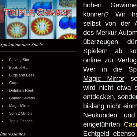
hohen Gewinne
können? Wir h
selbst von der At
des Merkur Autom
überzeugen dür
Spielautomaten Spiele
Spielern ab so
online zur Verfüg
Blazing Star
Book of Ra
Wer in die Spi
Bugs and Bees
Magic Mirror
sch
Craps
wird nicht etwa s
Dolphins Reef
entdecken, sonder
Golden Sevens
bislang nicht ei
Magic Mirror
Spin 2 Million
Neukunden und 
Triple Chance
eingeführten
Cas
Echtgeld- ebenso
Interessantes