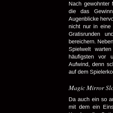
Nach gewohnter 
die das Gewinn
Augenblicke hervo
nicht nur in ein
Gratisrunden un
bereichern. Neben
Spielwelt warte
häufigsten vor 
Aufwind, denn s
auf dem Spielerko
Magic Mirror Slo
Da auch ein so au
mit dem ein Eins